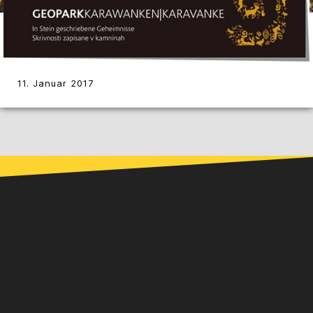
11. Januar 2017