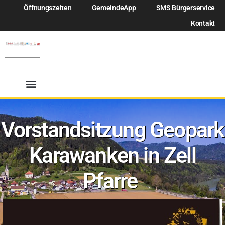
Öffnungszeiten
GemeindeApp
SMS Bürgerservice
Kontakt
Vorstandsitzung Geopark
Karawanken in Zell
Pfarre