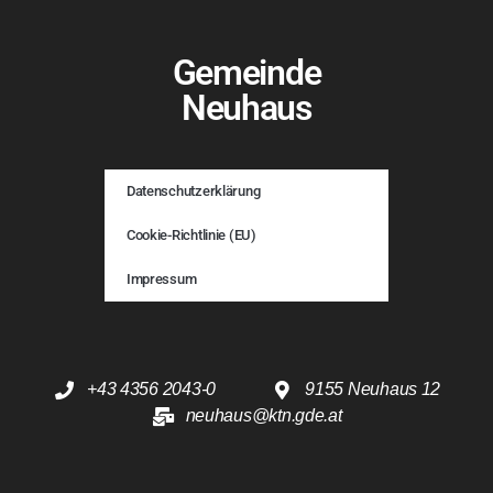
Gemeinde
Neuhaus
Datenschutzerklärung
Cookie-Richtlinie (EU)
Impressum
+43 4356 2043-0
9155 Neuhaus 12
neuhaus@ktn.gde.at