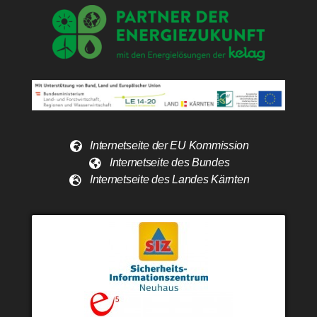
Internetseite der EU Kommission
Internetseite des Bundes
Internetseite des Landes Kärnten