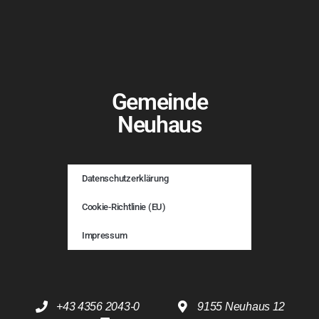
Gemeinde
Neuhaus
Datenschutzerklärung
Cookie-Richtlinie (EU)
Impressum
+43 4356 2043-0
9155 Neuhaus 12