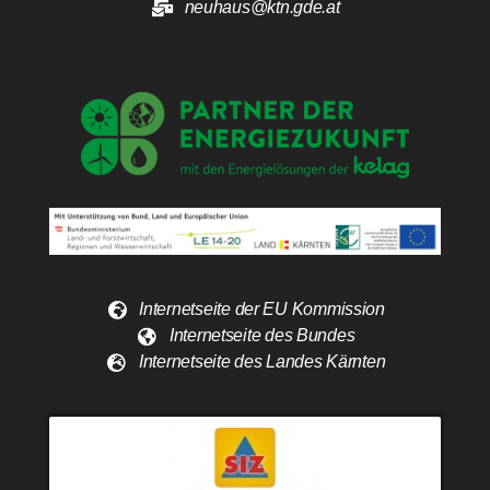
neuhaus@ktn.gde.at
Internetseite der EU Kommission
Internetseite des Bundes
Internetseite des Landes Kärnten