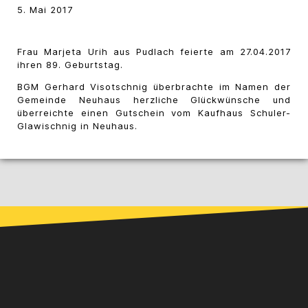
5. Mai 2017
Frau Marjeta Urih aus Pudlach feierte am 27.04.2017
ihren 89. Geburtstag.
BGM Gerhard Visotschnig überbrachte im Namen der
Gemeinde Neuhaus herzliche Glückwünsche und
überreichte einen Gutschein vom Kaufhaus Schuler-
Glawischnig in Neuhaus.