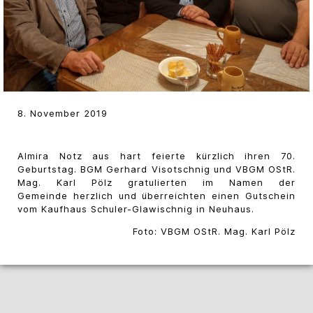
8. November 2019
Almira Notz aus hart feierte kürzlich ihren 70.
Geburtstag. BGM Gerhard Visotschnig und VBGM OStR.
Mag. Karl Pölz gratulierten im Namen der
Gemeinde herzlich und überreichten einen Gutschein
vom Kaufhaus Schuler-Glawischnig in Neuhaus.
Foto: VBGM OStR. Mag. Karl Pölz