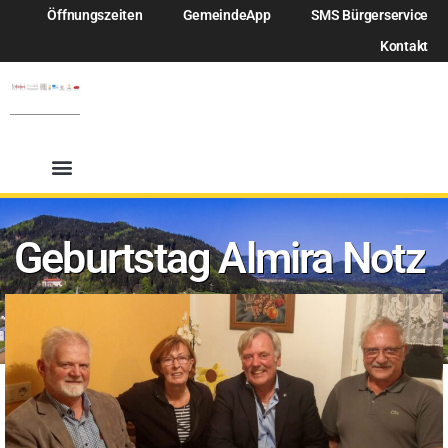
Öffnungszeiten
GemeindeApp
SMS Bürgerservice
Kontakt
Geburtstag Almira Notz