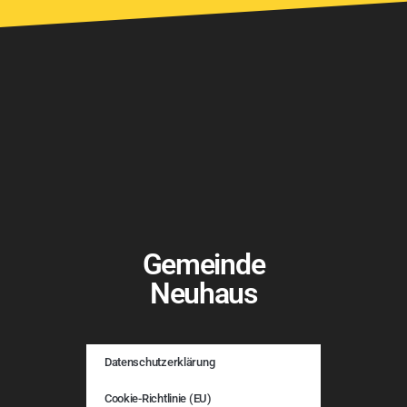
Gemeinde
Neuhaus
Datenschutzerklärung
Cookie-Richtlinie (EU)