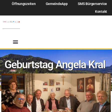
Öffnungszeiten
GemeindeApp
SMS Bürgerservice
Kontakt
Geburtstag Angela Kral