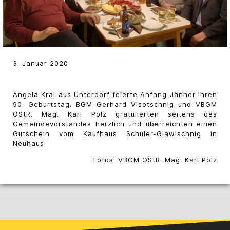
3. Januar 2020
Angela Kral aus Unterdorf feierte Anfang Jänner ihren
90. Geburtstag. BGM Gerhard Visotschnig und VBGM
OStR. Mag. Karl Pölz gratulierten seitens des
Gemeindevorstandes herzlich und überreichten einen
Gutschein vom Kaufhaus Schuler-Glawischnig in
Neuhaus.
Fotos: VBGM OStR. Mag. Karl Pölz