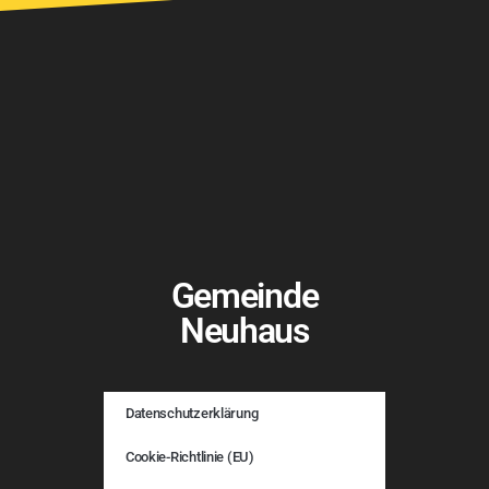
Gemeinde
Neuhaus
Datenschutzerklärung
Cookie-Richtlinie (EU)