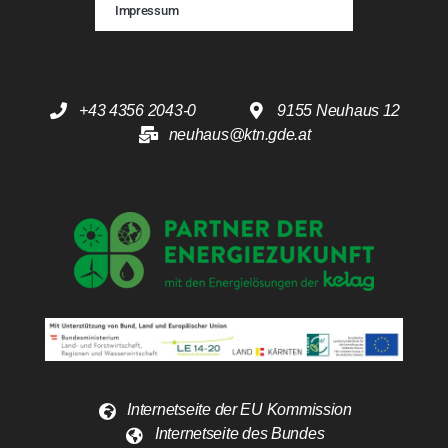
Impressum
+43 4356 2043-0
9155 Neuhaus 12
neuhaus@ktn.gde.at
Internetseite der EU Kommission
Internetseite des Bundes