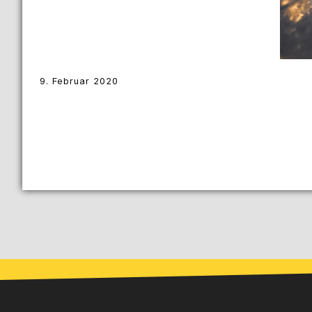
9. Februar 2020