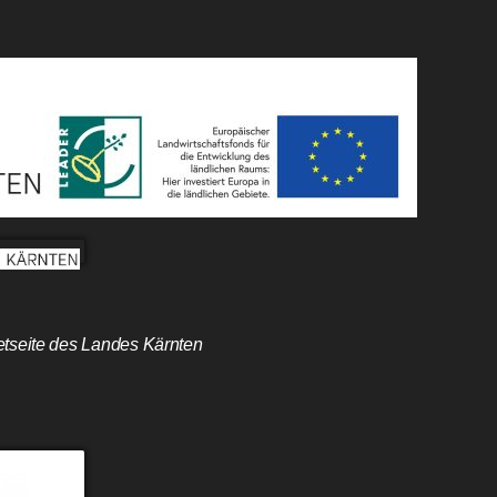
etseite des Landes Kärnten