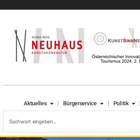
Aktuelles
Bürgerservice
Politik