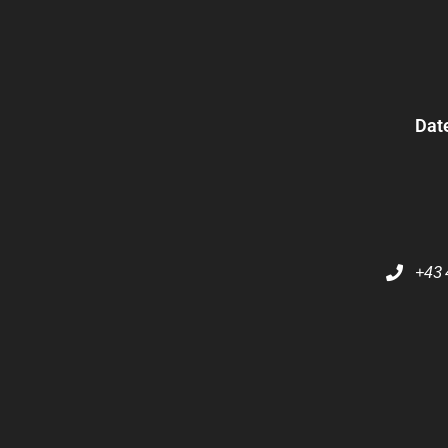
Dat
+43 