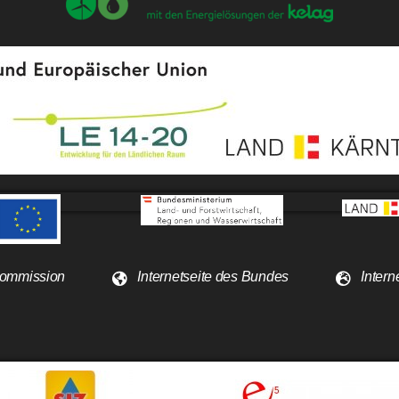
 Kommission
Internetseite des Bundes
Intern