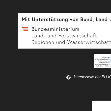
Internetseite der EU