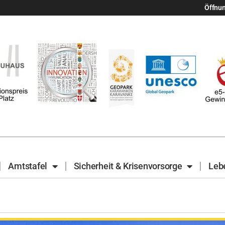
Öffnu
Amtstafel
Sicherheit & Krisenvorsorge
Leb