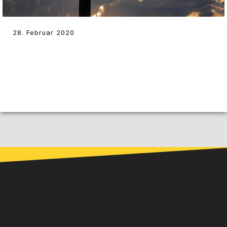
28. Februar 2020