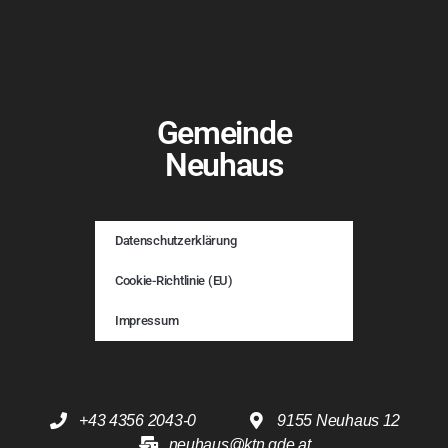
Gemeinde
Neuhaus
Datenschutzerklärung
Cookie-Richtlinie (EU)
Impressum
+43 4356 2043-0
9155 Neuhaus 12
neuhaus@ktn.gde.at