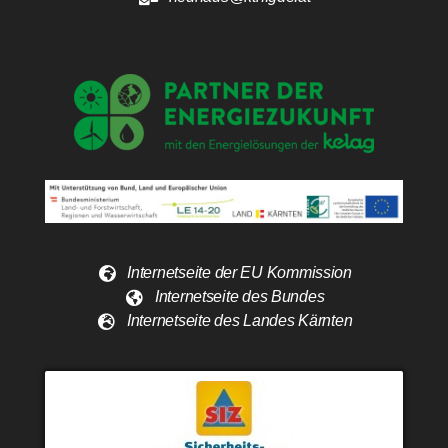
Internetseite der EU Kommission
Internetseite des Bundes
Internetseite des Landes Kärnten