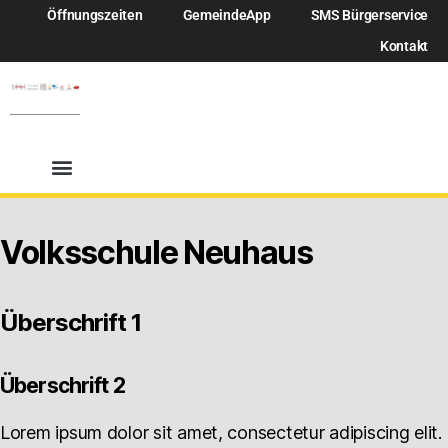
Öffnungszeiten
GemeindeApp
SMS Bürgerservice
Kontakt
Volksschule Neuhaus
Überschrift 1
Überschrift 2
Lorem ipsum dolor sit amet, consectetur adipiscing elit.