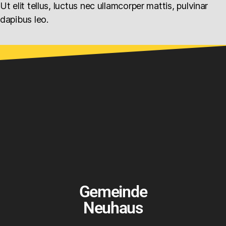
Ut elit tellus, luctus nec ullamcorper mattis, pulvinar
dapibus leo.
Gemeinde
Neuhaus