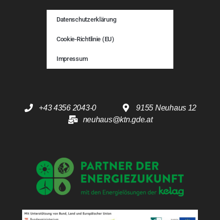
Datenschutzerklärung
Cookie-Richtlinie (EU)
Impressum
+43 4356 2043-0
9155 Neuhaus 12
neuhaus@ktn.gde.at