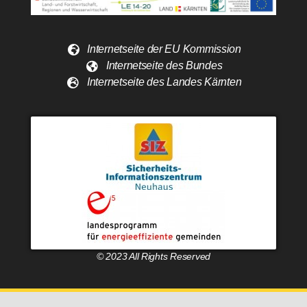
Internetseite der EU Kommission
Internetseite des Bundes
Internetseite des Landes Kärnten
© 2023 All Rights Reserved