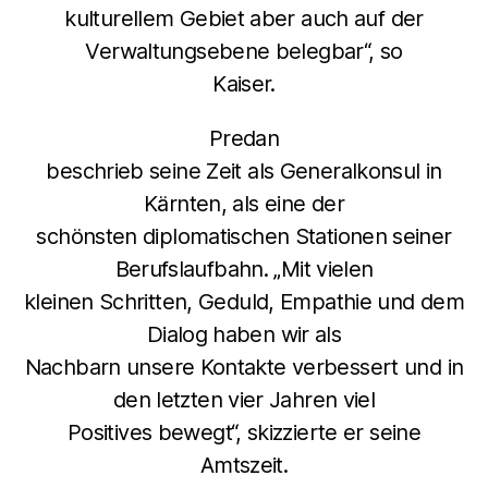
kulturellem Gebiet aber auch auf der
Verwaltungsebene belegbar“, so
Kaiser.
Predan
beschrieb seine Zeit als Generalkonsul in
Kärnten, als eine der
schönsten diplomatischen Stationen seiner
Berufslaufbahn. „Mit vielen
kleinen Schritten, Geduld, Empathie und dem
Dialog haben wir als
Nachbarn unsere Kontakte verbessert und in
den letzten vier Jahren viel
Positives bewegt“, skizzierte er seine
Amtszeit.