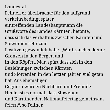
Landesrat
Fellner, er überbrachte für den aufgrund
verkehrsbedingt später
eintreffenden Landeshauptmann die
Grußworte des Landes Kärnten, betonte,
dass sich das Verhältnis zwischen Kärnten und
Slowenien sehr zum
Positiven gewandelt habe. „Wir brauchen keine
Grenzen in den Bergen und
in den Köpfen. Man spürt dass sich in den
Beziehungen zwischen Kärnten
und Slowenien in den letzten Jahren viel getan
hat. Aus ehemaligen
Gegnern wurden Nachbarn und Freunde.
Heute ist es normal, dass Slowenen
und Kärntner den Nationalfeiertag gemeinsam
feiern“, so Fellner.