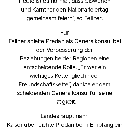
Heute ist es normal, dass Slowenen
und Kärntner den Nationalfeiertag
gemeinsam feiern“, so Fellner.
Für
Fellner spielte Predan als Generalkonsul bei
der Verbesserung der
Beziehungen beider Regionen eine
entscheidende Rolle. „Er war ein
wichtiges Kettenglied in der
Freundschaftskette“, dankte er dem
scheidenden Generalkonsul für seine
Tätigkeit.
Landeshauptmann
Kaiser überreichte Predan beim Empfang ein