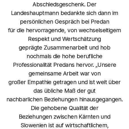
Abschiedsgeschenk. Der
Landeshauptmann bedankte sich dann im
persönlichen Gespräch bei Predan
für die hervorragende, von wechselseitigem
Respekt und Wertschätzung
geprägte Zusammenarbeit und hob
nochmals die hohe berufliche
Professionalität Predans hervor. „Unsere
gemeinsame Arbeit war von
großer Empathie getragen und ist weit über
das übliche Maß der gut
nachbarlichen Beziehungen hinausgegangen.
Die gehobene Qualität der
Beziehungen zwischen Kärnten und
Slowenien ist auf wirtschaftlichem,