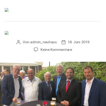
Von
admin_neuhaus
18. Juni 2019
Keine Kommentare