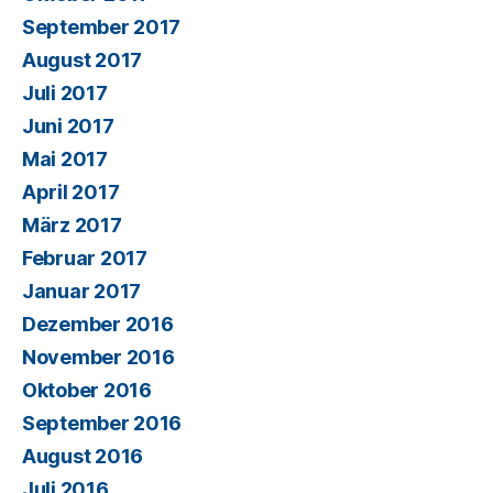
September 2017
August 2017
Juli 2017
Juni 2017
Mai 2017
April 2017
März 2017
Februar 2017
Januar 2017
Dezember 2016
November 2016
Oktober 2016
September 2016
August 2016
Juli 2016