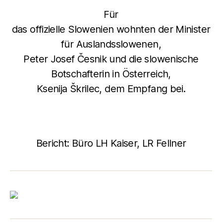
Für
das offizielle Slowenien wohnten der Minister
für Auslandsslowenen,
Peter Josef Česnik und die slowenische
Botschafterin in Österreich,
Ksenija Škrilec, dem Empfang bei.
Bericht: Büro LH Kaiser, LR Fellner