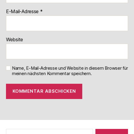
E-Mail-Adresse
*
Website
Name, E-Mail-Adresse und Website in diesem Browser für
meinen nächsten Kommentar speichern.