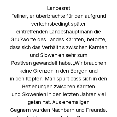
Landesrat
Fellner, er überbrachte für den aufgrund
verkehrsbedingt später
eintreffenden Landeshauptmann die
Grußworte des Landes Kärnten, betonte,
dass sich das Verhältnis zwischen Kärnten
und Slowenien sehr zum
Positiven gewandelt habe. „Wir brauchen
keine Grenzen in den Bergen und
in den Köpfen. Man spürt dass sich in den
Beziehungen zwischen Kärnten
und Slowenien in den letzten Jahren viel
getan hat. Aus ehemaligen
Gegnern wurden Nachbarn und Freunde.