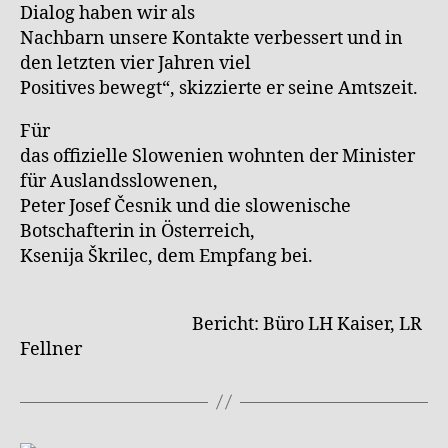
Dialog haben wir als
Nachbarn unsere Kontakte verbessert und in
den letzten vier Jahren viel
Positives bewegt“, skizzierte er seine Amtszeit.
Für
das offizielle Slowenien wohnten der Minister
für Auslandsslowenen,
Peter Josef Česnik und die slowenische
Botschafterin in Österreich,
Ksenija Škrilec, dem Empfang bei.
Bericht: Büro LH Kaiser, LR
Fellner