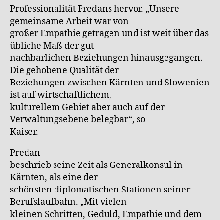
Professionalität Predans hervor. „Unsere
gemeinsame Arbeit war von
großer Empathie getragen und ist weit über das
übliche Maß der gut
nachbarlichen Beziehungen hinausgegangen.
Die gehobene Qualität der
Beziehungen zwischen Kärnten und Slowenien
ist auf wirtschaftlichem,
kulturellem Gebiet aber auch auf der
Verwaltungsebene belegbar“, so
Kaiser.
Predan
beschrieb seine Zeit als Generalkonsul in
Kärnten, als eine der
schönsten diplomatischen Stationen seiner
Berufslaufbahn. „Mit vielen
kleinen Schritten, Geduld, Empathie und dem