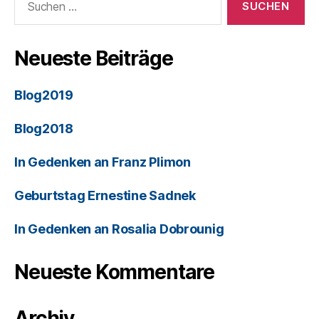
Neueste Beiträge
Blog2019
Blog2018
In Gedenken an Franz Plimon
Geburtstag Ernestine Sadnek
In Gedenken an Rosalia Dobrounig
Neueste Kommentare
Archiv