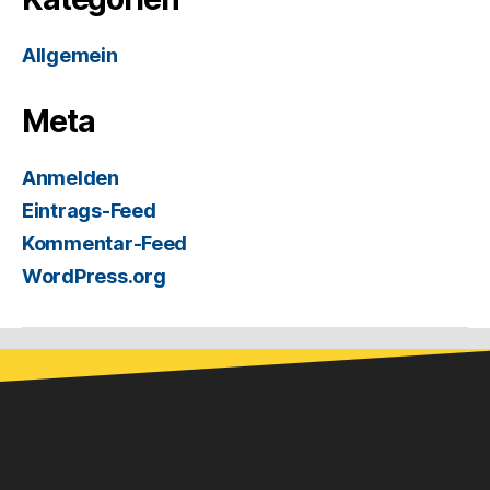
Allgemein
Meta
Anmelden
Eintrags-Feed
Kommentar-Feed
WordPress.org