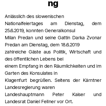
ng
Anlässlich des slowenischen
Nationalfeiertages am Dienstag, dem
25.6.2019, konnten Generalkonsul
Milan Predan und seine Gattin Darka Zvonar
Predan am Dienstag, dem 18.6.2019
zahlreiche Gäste aus Politik, Wirtschaft und
des öffentlichen Lebens bei
einem Empfang in den Räumlichkeiten und im
Garten des Konsulates in
Klagenfurt begrüßen. Seitens der Kärntner
Landesregierung waren
Landeshauptmann Peter Kaiser und
Landesrat Daniel Fellner vor Ort.