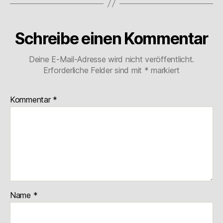
Schreibe einen Kommentar
Deine E-Mail-Adresse wird nicht veröffentlicht.
Erforderliche Felder sind mit
*
markiert
Kommentar
*
Name
*