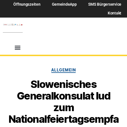
Öffnungszeiten
GemeindeApp
SMS Bürgerservice
Kontakt
ALLGEMEIN
Slowenisches
Generalkonsulat lud
zum
Nationalfeiertagsempfa