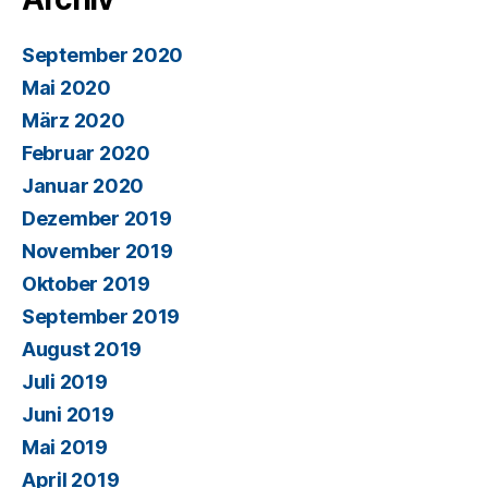
September 2020
Mai 2020
März 2020
Februar 2020
Januar 2020
Dezember 2019
November 2019
Oktober 2019
September 2019
August 2019
Juli 2019
Juni 2019
Mai 2019
April 2019