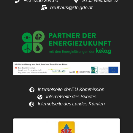
+43 4356 2043-0
9155 Neuhaus 12
neuhaus@ktn.gde.at
Internetseite der EU Kommission
Internetseite des Bundes
Internetseite des Landes Kärnten