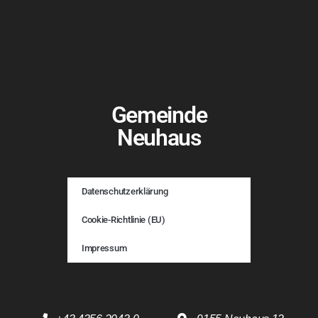
Gemeinde
Neuhaus
Datenschutzerklärung
Cookie-Richtlinie (EU)
Impressum