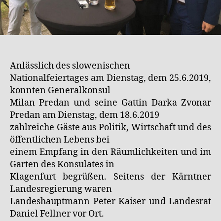
Anlässlich des slowenischen
Nationalfeiertages am Dienstag, dem 25.6.2019,
konnten Generalkonsul
Milan Predan und seine Gattin Darka Zvonar
Predan am Dienstag, dem 18.6.2019
zahlreiche Gäste aus Politik, Wirtschaft und des
öffentlichen Lebens bei
einem Empfang in den Räumlichkeiten und im
Garten des Konsulates in
Klagenfurt begrüßen. Seitens der Kärntner
Landesregierung waren
Landeshauptmann Peter Kaiser und Landesrat
Daniel Fellner vor Ort.