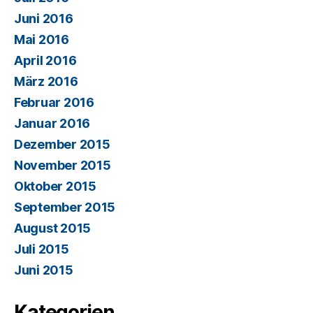
Juni 2016
Mai 2016
April 2016
März 2016
Februar 2016
Januar 2016
Dezember 2015
November 2015
Oktober 2015
September 2015
August 2015
Juli 2015
Juni 2015
Kategorien