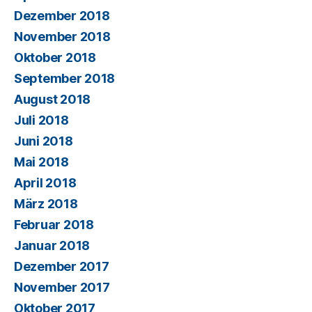
Dezember 2018
November 2018
Oktober 2018
September 2018
August 2018
Juli 2018
Juni 2018
Mai 2018
April 2018
März 2018
Februar 2018
Januar 2018
Dezember 2017
November 2017
Oktober 2017