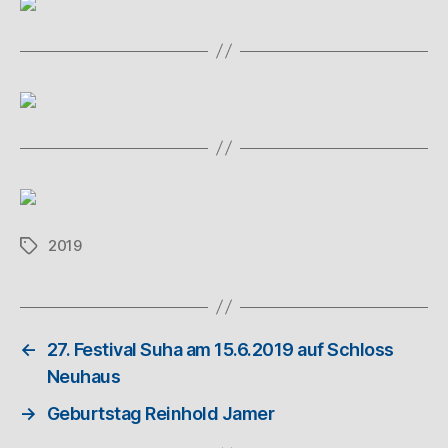
2019
←
27. Festival Suha am 15.6.2019 auf Schloss
Neuhaus
→
Geburtstag Reinhold Jamer