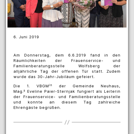
6. Juni 2019
Am Donnerstag, dem 6.6.2019 fand in den
Räumlichkeiten der Frauenservice- und
Familienberatungsstelle Wolfsberg der
alljährliche Tag der offenen Tür statt. Zudem
wurde das 30-Jahr-Jubiläum gefeiert.
in
Die 1. VBGM
der Gemeinde Neuhaus,
a
Mag.
Eveline Paier-Sternjak fungiert als Leiterin
der Frauenservice- und Familienberatungsstelle
und konnte an diesem Tag zahlreiche
Ehrengäste begrüßen.