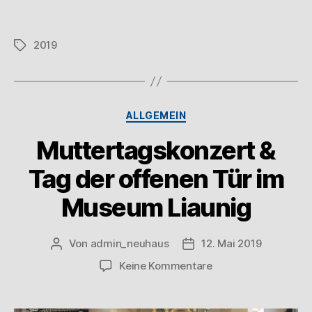
2019
ALLGEMEIN
Muttertagskonzert &
Tag der offenen Tür im
Museum Liaunig
Von
admin_neuhaus
12. Mai 2019
Keine Kommentare