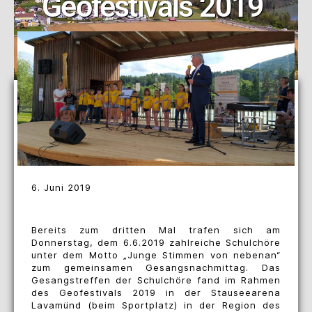
Geofestivals 2019
6. Juni 2019
Bereits zum dritten Mal trafen sich am
Donnerstag, dem 6.6.2019 zahlreiche Schulchöre
unter dem Motto „Junge Stimmen von nebenan“
zum gemeinsamen Gesangsnachmittag. Das
Gesangstreffen der Schulchöre fand im Rahmen
des Geofestivals 2019 in der Stauseearena
Lavamünd (beim Sportplatz) in der Region des