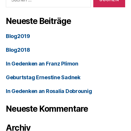
Neueste Beiträge
Blog2019
Blog2018
In Gedenken an Franz Plimon
Geburtstag Ernestine Sadnek
In Gedenken an Rosalia Dobrounig
Neueste Kommentare
Archiv