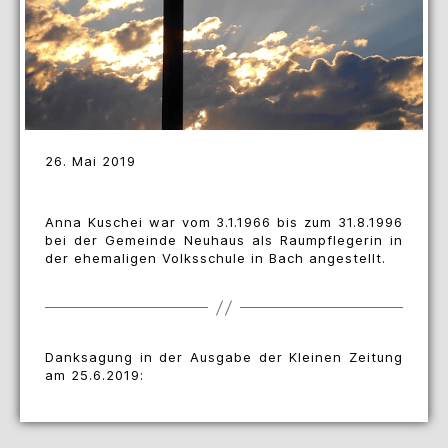
26. Mai 2019
Anna Kuschei war vom 3.1.1966 bis zum 31.8.1996
bei der Gemeinde Neuhaus als Raumpflegerin in
der ehemaligen Volksschule in Bach angestellt.
Danksagung in der Ausgabe der Kleinen Zeitung
am 25.6.2019: