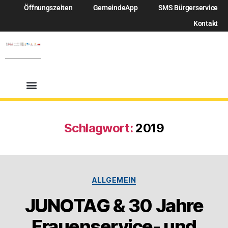
Öffnungszeiten
GemeindeApp
SMS Bürgerservice
Kontakt
Schlagwort:
2019
ALLGEMEIN
JUNOTAG & 30 Jahre
Frauenservice- und