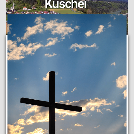
Kuschei