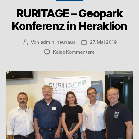
RURITAGE – Geopark
Konferenz in Heraklion
Von
admin_neuhaus
27. Mai 2019
Keine Kommentare