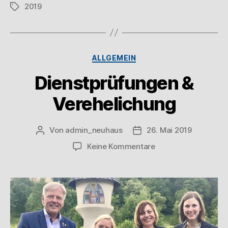
2019
ALLGEMEIN
Dienstprüfungen &
Verehelichung
Von
admin_neuhaus
26. Mai 2019
Keine Kommentare