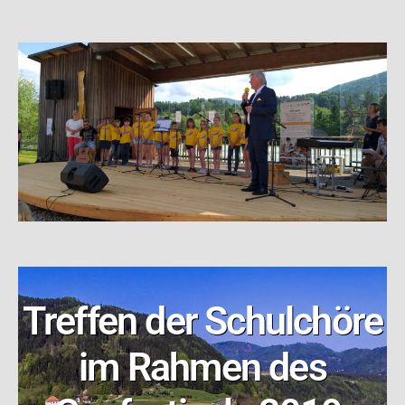
Treffen der Schulchöre
im Rahmen des