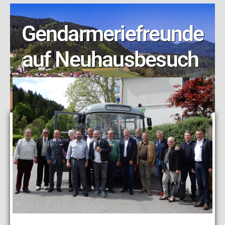
Gendarmeriefreunde
auf Neuhausbesuch