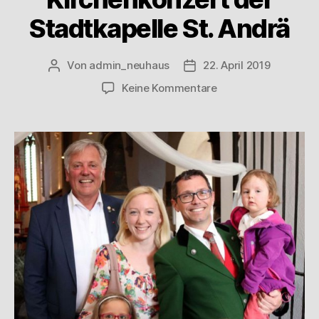
Stadtkapelle St. Andrä
Von
admin_neuhaus
22. April 2019
Keine Kommentare