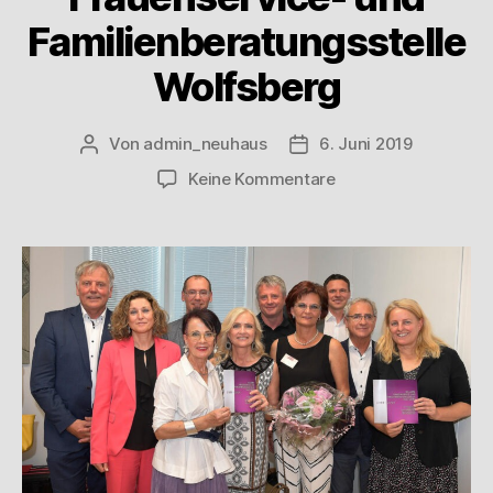
Familienberatungsstelle
Wolfsberg
Von
admin_neuhaus
6. Juni 2019
Keine Kommentare