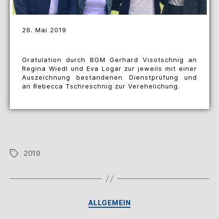
26. Mai 2019
Gratulation durch BGM Gerhard Visotschnig an
Regina Wiedl und Eva Logar zur jeweils mit einer
Auszeichnung bestandenen Dienstprüfung und
an Rebecca Tschreschnig zur Verehelichung.
2019
ALLGEMEIN