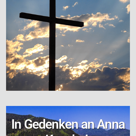
In Gedenken an Anna