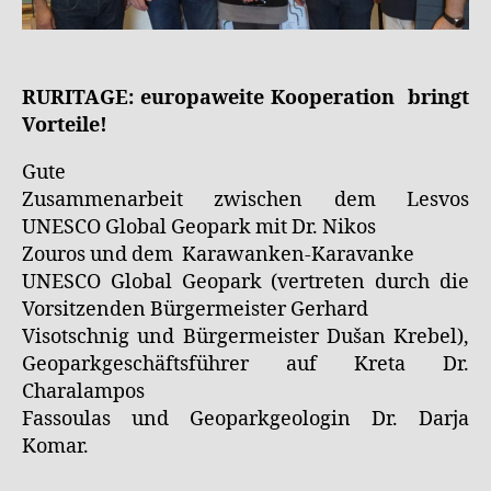
RURITAGE: europaweite Kooperation bringt
Vorteile!
Gute
Zusammenarbeit zwischen dem Lesvos
UNESCO Global Geopark mit Dr. Nikos
Zouros und dem Karawanken-Karavanke
UNESCO Global Geopark (vertreten durch die
Vorsitzenden Bürgermeister Gerhard
Visotschnig und Bürgermeister Dušan Krebel),
Geoparkgeschäftsführer auf Kreta Dr.
Charalampos
Fassoulas und Geoparkgeologin Dr. Darja
Komar.