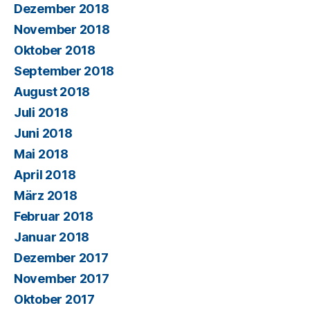
Dezember 2018
November 2018
Oktober 2018
September 2018
August 2018
Juli 2018
Juni 2018
Mai 2018
April 2018
März 2018
Februar 2018
Januar 2018
Dezember 2017
November 2017
Oktober 2017