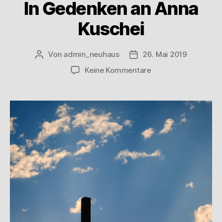
In Gedenken an Anna
Kuschei
Von
admin_neuhaus
26. Mai 2019
Keine Kommentare