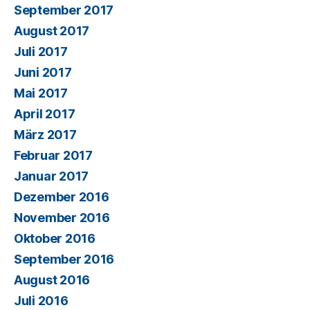
September 2017
August 2017
Juli 2017
Juni 2017
Mai 2017
April 2017
März 2017
Februar 2017
Januar 2017
Dezember 2016
November 2016
Oktober 2016
September 2016
August 2016
Juli 2016