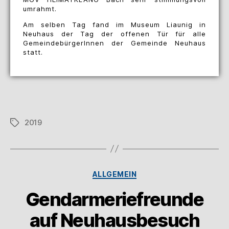
umrahmt.
Am selben Tag fand im Museum Liaunig in
Neuhaus der Tag der offenen Tür für alle
GemeindebürgerInnen der Gemeinde Neuhaus
statt.
2019
ALLGEMEIN
Gendarmeriefreunde
auf Neuhausbesuch