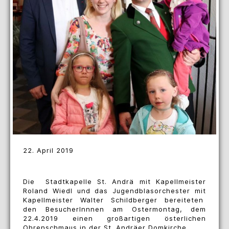
22. April 2019
Die Stadtkapelle St. Andrä mit Kapellmeister
Roland Wiedl und das Jugendblasorchester mit
Kapellmeister Walter Schildberger bereiteten
den BesucherInnnen am Ostermontag, dem
22.4.2019 einen großartigen österlichen
Ohrenschmaus in der St. Andräer Domkirche.