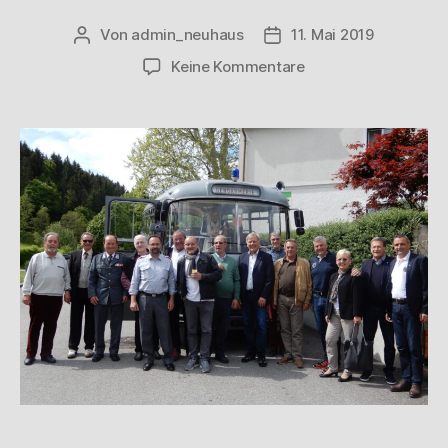
Von
admin_neuhaus
11. Mai 2019
Keine Kommentare