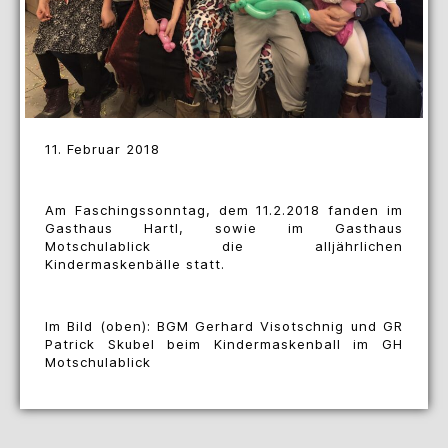
11. Februar 2018
Am Faschingssonntag, dem 11.2.2018 fanden im
Gasthaus Hartl, sowie im Gasthaus
Motschulablick die alljährlichen
Kindermaskenbälle statt.
Im Bild (oben): BGM Gerhard Visotschnig und GR
Patrick Skubel beim Kindermaskenball im GH
Motschulablick