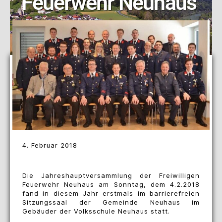
Feuerwehr Neuhaus
4. Februar 2018
Die Jahreshauptversammlung der Freiwilligen
Feuerwehr Neuhaus am Sonntag, dem 4.2.2018
fand in diesem Jahr erstmals im barrierefreien
Sitzungssaal der Gemeinde Neuhaus im
Gebäuder der Volksschule Neuhaus statt.