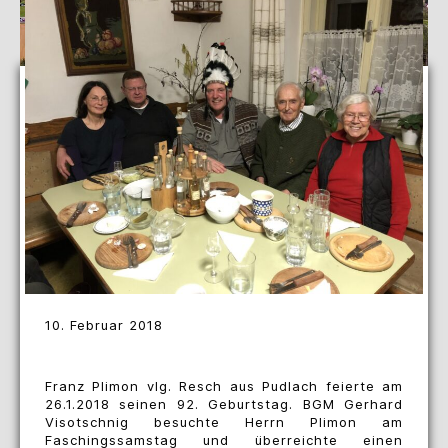
10. Februar 2018
Franz Plimon vlg. Resch aus Pudlach feierte am
26.1.2018 seinen 92. Geburtstag. BGM Gerhard
Visotschnig besuchte Herrn Plimon am
Faschingssamstag und überreichte einen