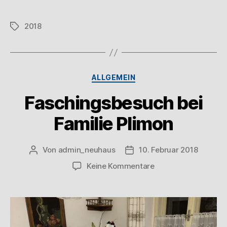
2018
ALLGEMEIN
Faschingsbesuch bei
Familie Plimon
Von
admin_neuhaus
10. Februar 2018
Keine Kommentare