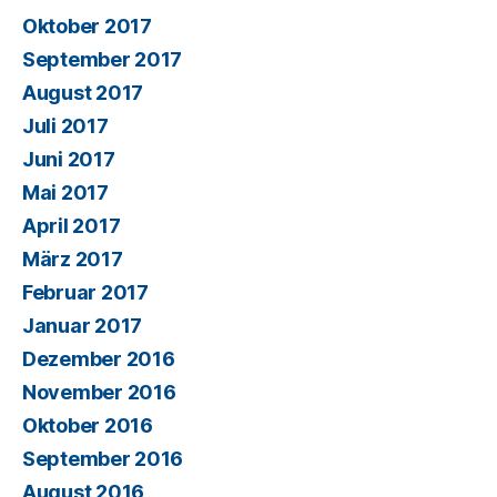
Oktober 2017
September 2017
August 2017
Juli 2017
Juni 2017
Mai 2017
April 2017
März 2017
Februar 2017
Januar 2017
Dezember 2016
November 2016
Oktober 2016
September 2016
August 2016