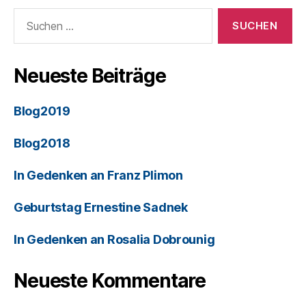
Neueste Beiträge
Blog2019
Blog2018
In Gedenken an Franz Plimon
Geburtstag Ernestine Sadnek
In Gedenken an Rosalia Dobrounig
Neueste Kommentare