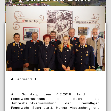
4. Februar 2018
Am Sonntag, dem 4.2.2018 fand im
Feuerwehrrüsthaus in Bach die
Jahreshauptversammlung der Freiwilligen
Feuerwehr Bach statt. Hanna Visotschnig und