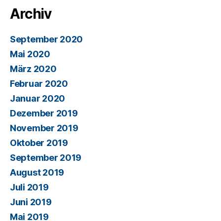
Archiv
September 2020
Mai 2020
März 2020
Februar 2020
Januar 2020
Dezember 2019
November 2019
Oktober 2019
September 2019
August 2019
Juli 2019
Juni 2019
Mai 2019