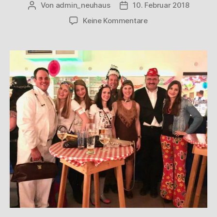
Von
admin_neuhaus
10. Februar 2018
Keine Kommentare