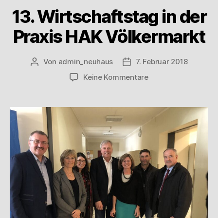
13. Wirtschaftstag in der
Praxis HAK Völkermarkt
Von
admin_neuhaus
7. Februar 2018
Keine Kommentare