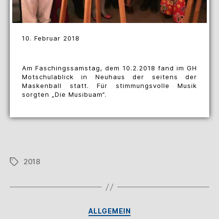
10. Februar 2018
Am Faschingssamstag, dem 10.2.2018 fand im GH
Motschulablick in Neuhaus der seitens der
Maskenball statt. Für stimmungsvolle Musik
sorgten „Die Musibuam“.
2018
ALLGEMEIN