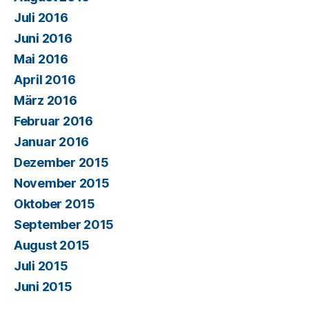
Juli 2016
Juni 2016
Mai 2016
April 2016
März 2016
Februar 2016
Januar 2016
Dezember 2015
November 2015
Oktober 2015
September 2015
August 2015
Juli 2015
Juni 2015