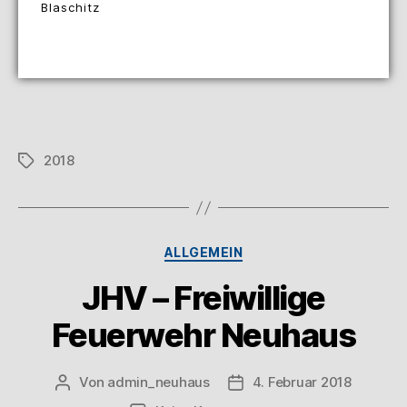
Blaschitz
2018
ALLGEMEIN
JHV – Freiwillige
Feuerwehr Neuhaus
Von
admin_neuhaus
4. Februar 2018