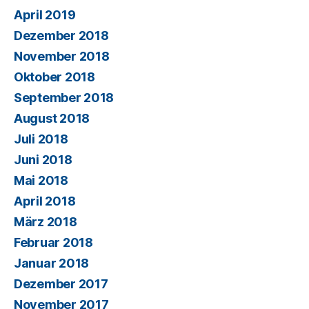
April 2019
Dezember 2018
November 2018
Oktober 2018
September 2018
August 2018
Juli 2018
Juni 2018
Mai 2018
April 2018
März 2018
Februar 2018
Januar 2018
Dezember 2017
November 2017