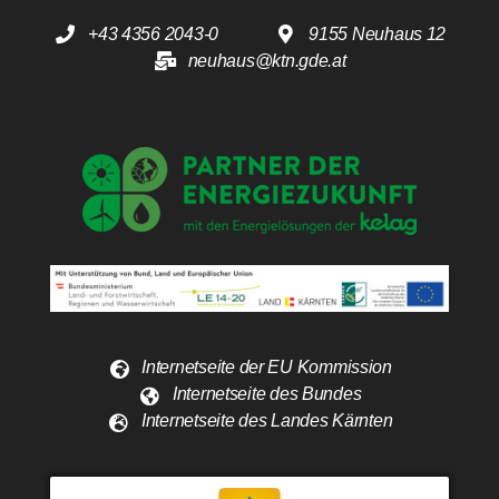
+43 4356 2043-0
9155 Neuhaus 12
neuhaus@ktn.gde.at
Internetseite der EU Kommission
Internetseite des Bundes
Internetseite des Landes Kärnten