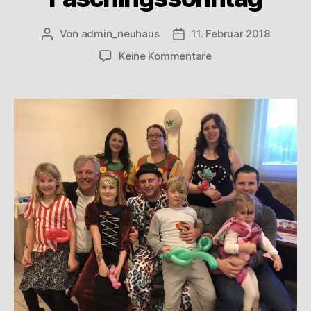
Von
admin_neuhaus
11. Februar 2018
Keine Kommentare