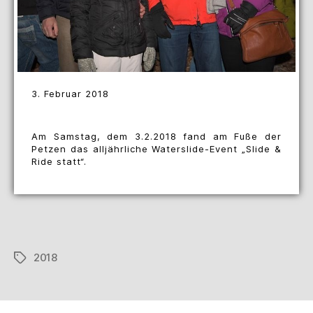
3. Februar 2018
Am Samstag, dem 3.2.2018 fand am Fuße der
Petzen das alljährliche Waterslide-Event „Slide &
Ride statt“.
2018