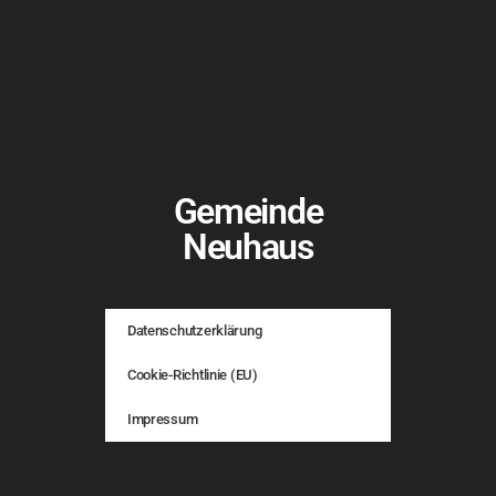
Gemeinde
Neuhaus
Datenschutzerklärung
Cookie-Richtlinie (EU)
Impressum