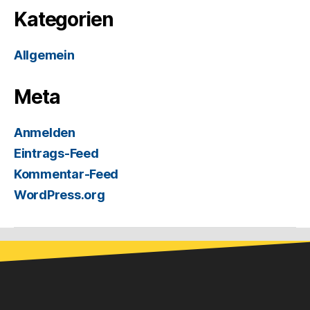
Kategorien
Allgemein
Meta
Anmelden
Eintrags-Feed
Kommentar-Feed
WordPress.org