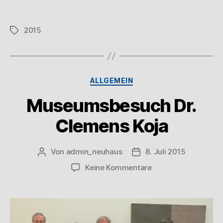
2015
ALLGEMEIN
Museumsbesuch Dr.
Clemens Koja
Von
admin_neuhaus
8. Juli 2015
Keine Kommentare