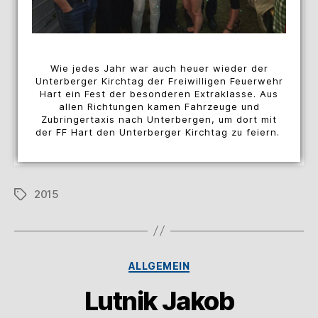
Wie jedes Jahr war auch heuer wieder der
Unterberger Kirchtag der Freiwilligen Feuerwehr
Hart ein Fest der besonderen Extraklasse. Aus
allen Richtungen kamen Fahrzeuge und
Zubringertaxis nach Unterbergen, um dort mit
der FF Hart den Unterberger Kirchtag zu feiern.
2015
ALLGEMEIN
Lutnik Jakob