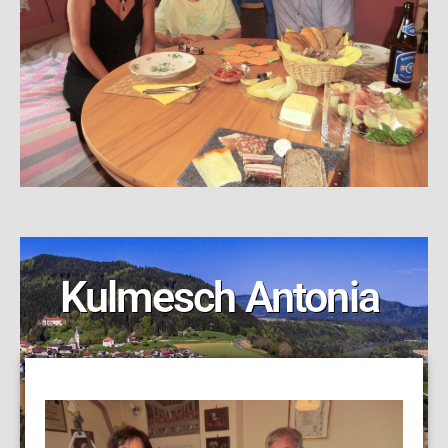
Kulmesch Antonia