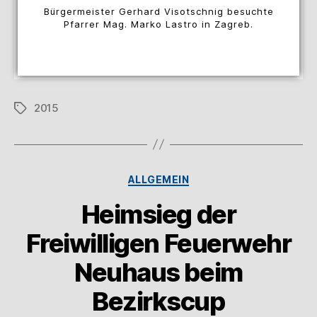
Bürgermeister Gerhard Visotschnig besuchte
Pfarrer Mag. Marko Lastro in Zagreb.
2015
ALLGEMEIN
Heimsieg der
Freiwilligen Feuerwehr
Neuhaus beim
Bezirkscup