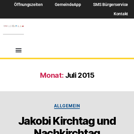
Öffnungszeiten
GemeindeApp
SMS Bürgerservice
Kontakt
Monat:
Juli 2015
ALLGEMEIN
Jakobi Kirchtag und
Nachkirchtag