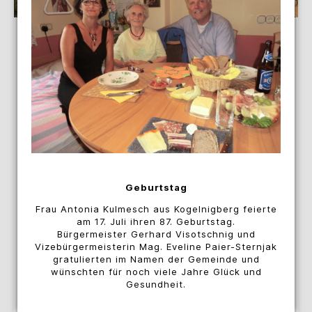
Geburtstag
Frau Antonia Kulmesch aus Kogelnigberg feierte
am 17. Juli ihren 87. Geburtstag.
Bürgermeister Gerhard Visotschnig und
Vizebürgermeisterin Mag. Eveline Paier-Sternjak
gratulierten im Namen der Gemeinde und
wünschten für noch viele Jahre Glück und
Gesundheit.