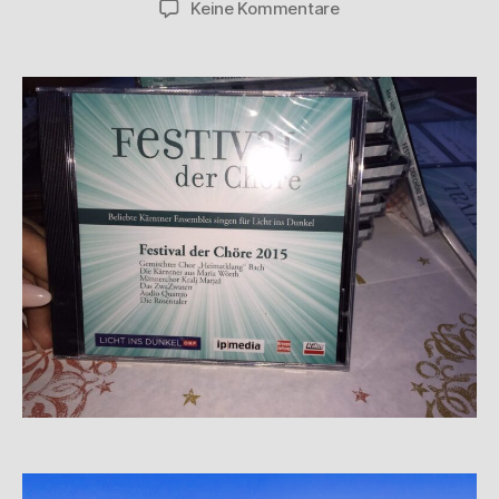
Keine Kommentare