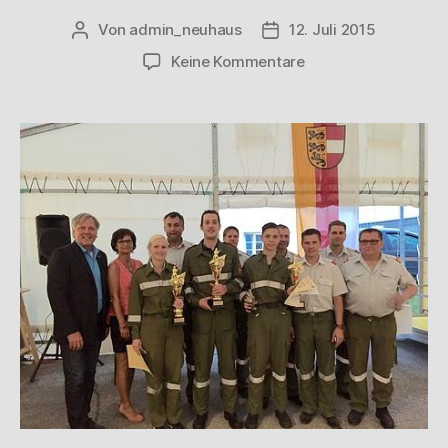
Von
admin_neuhaus
12. Juli 2015
Keine Kommentare