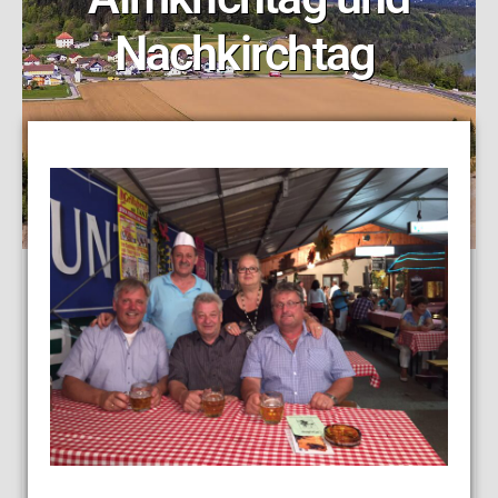
Nachkirchtag