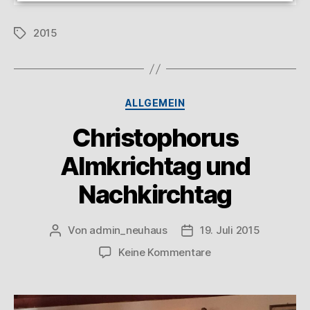
2015
ALLGEMEIN
Christophorus
Almkrichtag und
Nachkirchtag
Von
admin_neuhaus
19. Juli 2015
Keine Kommentare