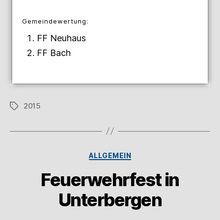
Gemeindewertung:
FF Neuhaus
FF Bach
2015
ALLGEMEIN
Feuerwehrfest in
Unterbergen