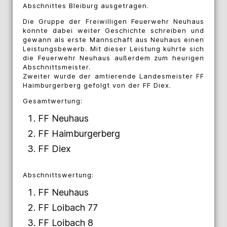
Abschnittes Bleiburg ausgetragen.
Die Gruppe der Freiwilligen Feuerwehr Neuhaus
konnte dabei weiter Geschichte schreiben und
gewann als erste Mannschaft aus Neuhaus einen
Leistungsbewerb. Mit dieser Leistung kührte sich
die Feuerwehr Neuhaus außerdem zum heurigen
Abschnittsmeister.
Zweiter wurde der amtierende Landesmeister FF
Haimburgerberg gefolgt von der FF Diex.
Gesamtwertung:
FF Neuhaus
FF Haimburgerberg
FF Diex
Abschnittswertung:
FF Neuhaus
FF Loibach 77
FF Loibach 8