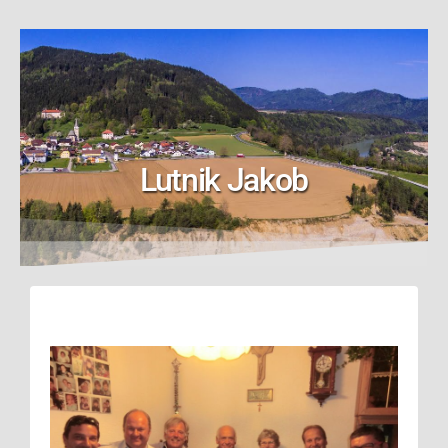
Lutnik Jakob