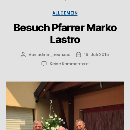
ALLGEMEIN
Besuch Pfarrer Marko
Lastro
Von
admin_neuhaus
16. Juli 2015
Keine Kommentare