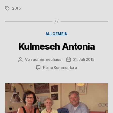
2015
ALLGEMEIN
Kulmesch Antonia
Von
admin_neuhaus
21. Juli 2015
Keine Kommentare