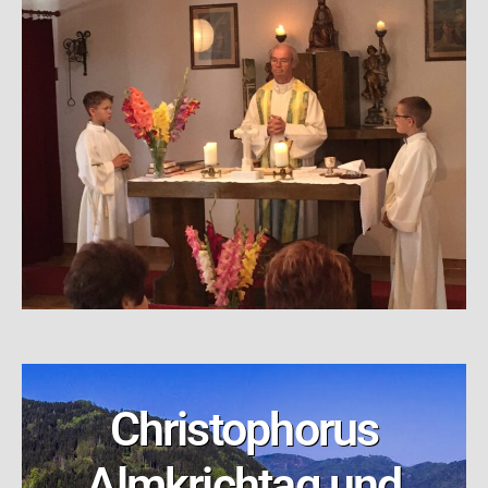
Christophorus
Almkrichtag und