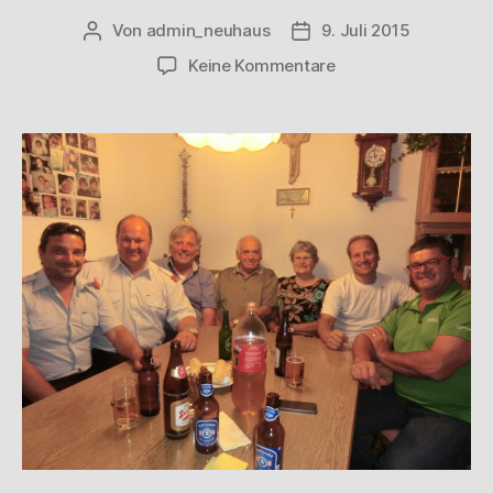
Von
admin_neuhaus
9. Juli 2015
Keine Kommentare