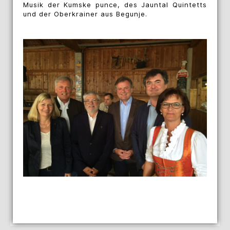
Musik der Kumske punce, des Jauntal Quintetts
und der Oberkrainer aus Begunje.