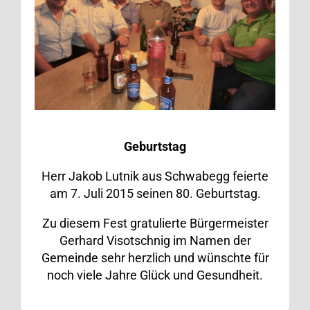
Geburtstag
Herr Jakob Lutnik aus Schwabegg feierte
am 7. Juli 2015 seinen 80. Geburtstag.
Zu diesem Fest gratulierte Bürgermeister
Gerhard Visotschnig im Namen der
Gemeinde sehr herzlich und wünschte für
noch viele Jahre Glück und Gesundheit.