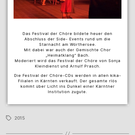
Das Festival der Chöre bildete heuer den
Abschluss der Side- Events rund um die
Starnacht am Wörthersee.
Mit dabei war auch der Gemischte Chor
„Heimatklang“ Bach.
Moderiert wird das Festival der Chöre von Sonja
Kleindienst und Arnulf Prasch.
Die Festival der Chöre-CDs werden in allen kika-
Filialen in Kärnten verkauft. Der gesamte rlös
kommt über Licht ins Dunkel einer Kärntner
Institution zugute.
2015