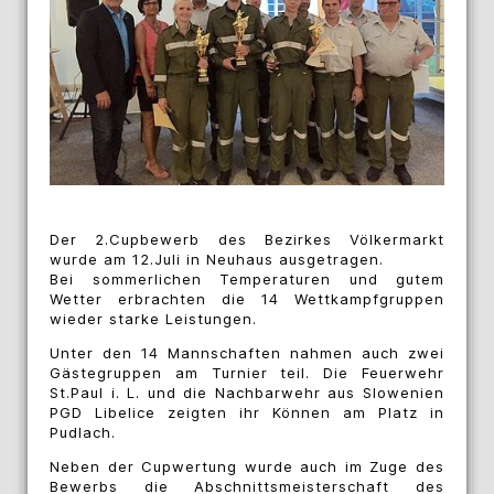
Der 2.Cupbewerb des Bezirkes Völkermarkt
wurde am 12.Juli in Neuhaus ausgetragen.
Bei sommerlichen Temperaturen und gutem
Wetter erbrachten die 14 Wettkampfgruppen
wieder starke Leistungen.
Unter den 14 Mannschaften nahmen auch zwei
Gästegruppen am Turnier teil. Die Feuerwehr
St.Paul i. L. und die Nachbarwehr aus Slowenien
PGD Libelice zeigten ihr Können am Platz in
Pudlach.
Neben der Cupwertung wurde auch im Zuge des
Bewerbs die Abschnittsmeisterschaft des