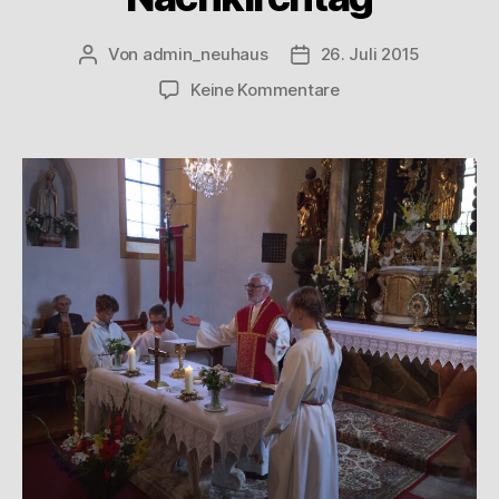
Von
admin_neuhaus
26. Juli 2015
Keine Kommentare