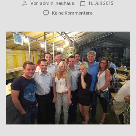
Von
admin_neuhaus
11. Juli 2015
Keine Kommentare