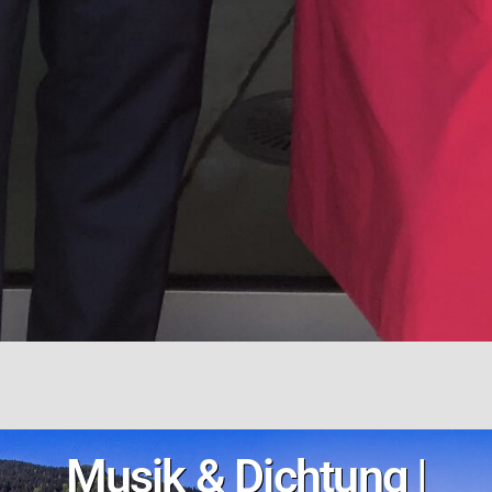
Musik & Dichtung |