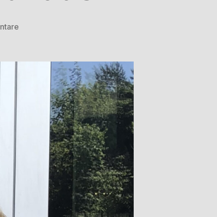
ntare