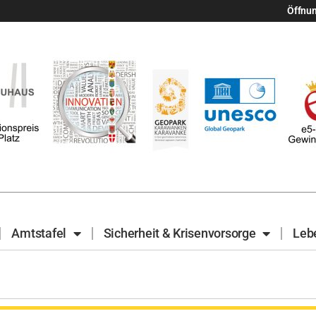
Öffnu
Amtstafel
Sicherheit & Krisenvorsorge
Leb