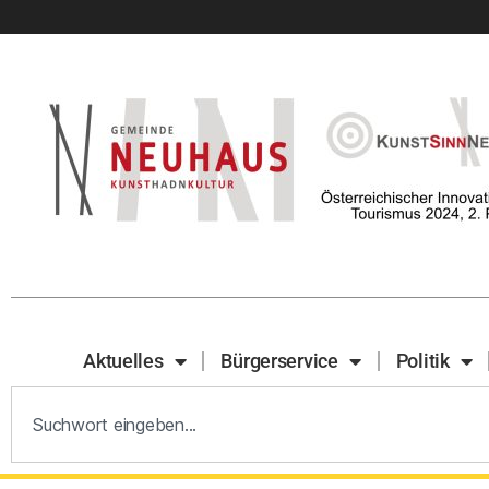
Aktuelles
Bürgerservice
Politik