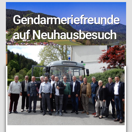
Gendarmeriefreunde
auf Neuhausbesuch