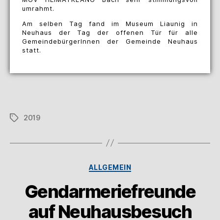
umrahmt.
Am selben Tag fand im Museum Liaunig in
Neuhaus der Tag der offenen Tür für alle
GemeindebürgerInnen der Gemeinde Neuhaus
statt.
2019
ALLGEMEIN
Gendarmeriefreunde
auf Neuhausbesuch