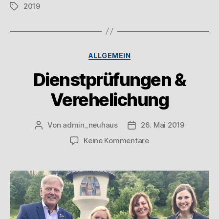
2019
ALLGEMEIN
Dienstprüfungen &
Verehelichung
Von
admin_neuhaus
26. Mai 2019
Keine Kommentare