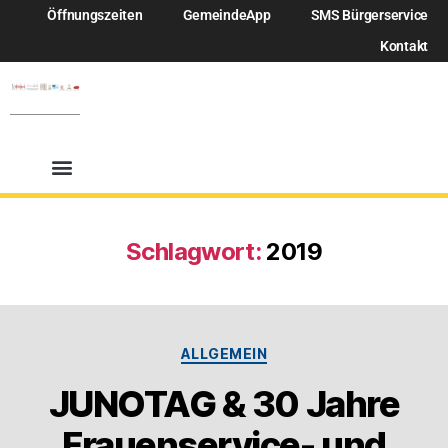
Öffnungszeiten
GemeindeApp
SMS Bürgerservice
Kontakt
Schlagwort:
2019
ALLGEMEIN
JUNOTAG & 30 Jahre
Frauenservice- und