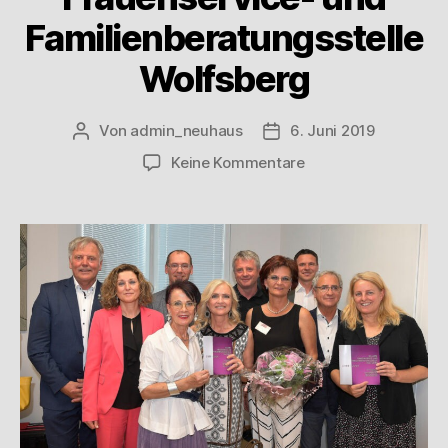
Familienberatungsstelle
Wolfsberg
Von
admin_neuhaus
6. Juni 2019
Keine Kommentare