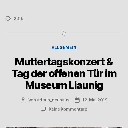
2019
ALLGEMEIN
Muttertagskonzert &
Tag der offenen Tür im
Museum Liaunig
Von
admin_neuhaus
12. Mai 2019
Keine Kommentare