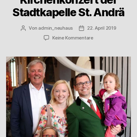
Stadtkapelle St. Andrä
Von
admin_neuhaus
22. April 2019
Keine Kommentare