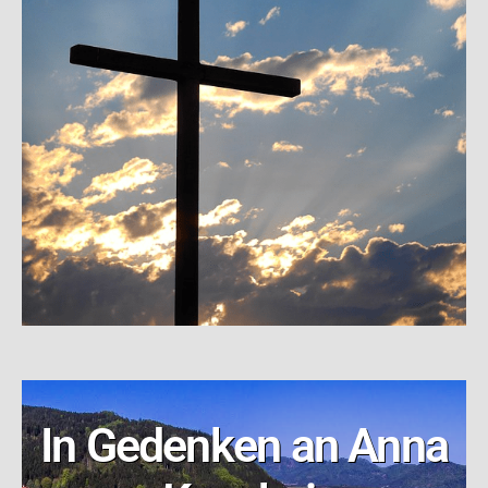
In Gedenken an Anna