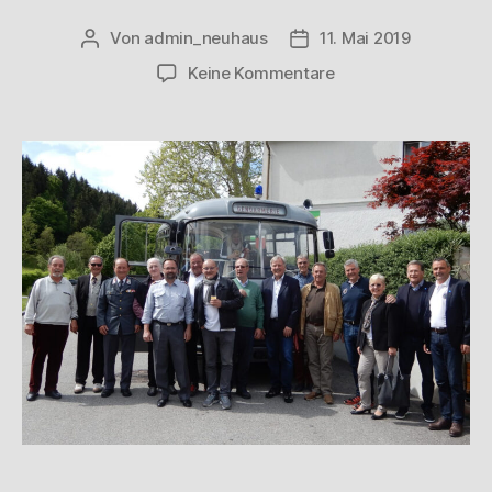
Von
admin_neuhaus
11. Mai 2019
Keine Kommentare