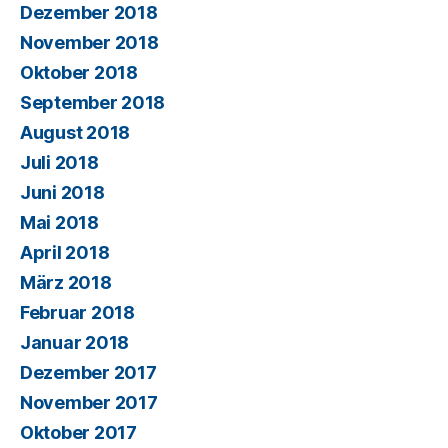
Dezember 2018
November 2018
Oktober 2018
September 2018
August 2018
Juli 2018
Juni 2018
Mai 2018
April 2018
März 2018
Februar 2018
Januar 2018
Dezember 2017
November 2017
Oktober 2017