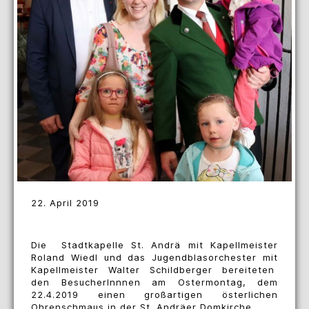
22. April 2019
Die Stadtkapelle St. Andrä mit Kapellmeister
Roland Wiedl und das Jugendblasorchester mit
Kapellmeister Walter Schildberger bereiteten
den BesucherInnnen am Ostermontag, dem
22.4.2019 einen großartigen österlichen
Ohrenschmaus in der St. Andräer Domkirche.