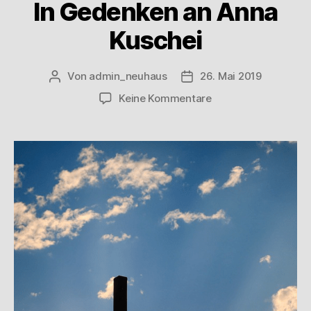
In Gedenken an Anna
Kuschei
Von
admin_neuhaus
26. Mai 2019
Keine Kommentare