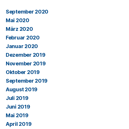
September 2020
Mai 2020
März 2020
Februar 2020
Januar 2020
Dezember 2019
November 2019
Oktober 2019
September 2019
August 2019
Juli 2019
Juni 2019
Mai 2019
April 2019