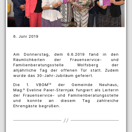
6. Juni 2019
Am Donnerstag, dem 6.6.2019 fand in den
Räumlichkeiten der Frauenservice- und
Familienberatungsstelle Wolfsberg der
alljährliche Tag der offenen Tür statt. Zudem
wurde das 30-Jahr-Jubiläum gefeiert.
in
Die 1. VBGM
der Gemeinde Neuhaus,
a
Mag.
Eveline Paier-Sternjak fungiert als Leiterin
der Frauenservice- und Familienberatungsstelle
und konnte an diesem Tag zahlreiche
Ehrengäste begrüßen.