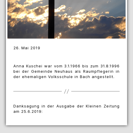
26. Mai 2019
Anna Kuschei war vom 3.1.1966 bis zum 31.8.1996
bei der Gemeinde Neuhaus als Raumpflegerin in
der ehemaligen Volksschule in Bach angestellt.
Danksagung in der Ausgabe der Kleinen Zeitung
am 25.6.2019: