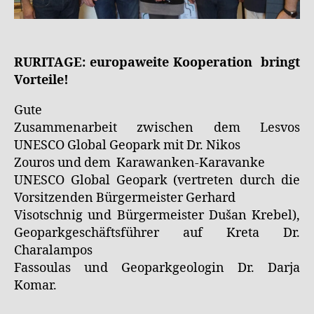
RURITAGE: europaweite Kooperation bringt
Vorteile!
Gute
Zusammenarbeit zwischen dem Lesvos
UNESCO Global Geopark mit Dr. Nikos
Zouros und dem Karawanken-Karavanke
UNESCO Global Geopark (vertreten durch die
Vorsitzenden Bürgermeister Gerhard
Visotschnig und Bürgermeister Dušan Krebel),
Geoparkgeschäftsführer auf Kreta Dr.
Charalampos
Fassoulas und Geoparkgeologin Dr. Darja
Komar.