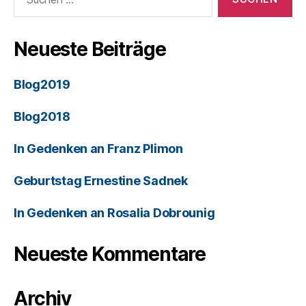
Neueste Beiträge
Blog2019
Blog2018
In Gedenken an Franz Plimon
Geburtstag Ernestine Sadnek
In Gedenken an Rosalia Dobrounig
Neueste Kommentare
Archiv