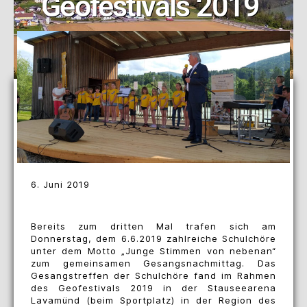
Geofestivals 2019
6. Juni 2019
Bereits zum dritten Mal trafen sich am
Donnerstag, dem 6.6.2019 zahlreiche Schulchöre
unter dem Motto „Junge Stimmen von nebenan“
zum gemeinsamen Gesangsnachmittag. Das
Gesangstreffen der Schulchöre fand im Rahmen
des Geofestivals 2019 in der Stauseearena
Lavamünd (beim Sportplatz) in der Region des