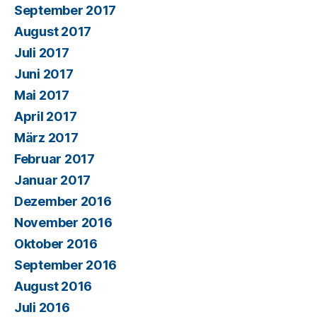
September 2017
August 2017
Juli 2017
Juni 2017
Mai 2017
April 2017
März 2017
Februar 2017
Januar 2017
Dezember 2016
November 2016
Oktober 2016
September 2016
August 2016
Juli 2016