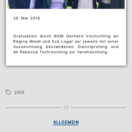
26. Mai 2019
Gratulation durch BGM Gerhard Visotschnig an
Regina Wiedl und Eva Logar zur jeweils mit einer
Auszeichnung bestandenen Dienstprüfung und
an Rebecca Tschreschnig zur Verehelichung.
2019
ALLGEMEIN