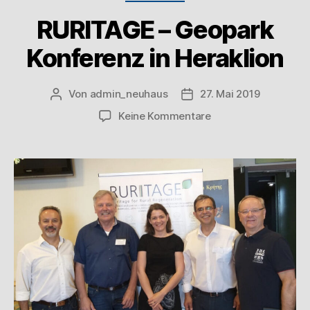
RURITAGE – Geopark
Konferenz in Heraklion
Von
admin_neuhaus
27. Mai 2019
Keine Kommentare