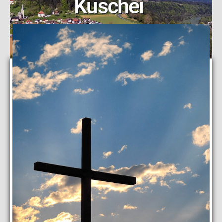
Kuschei