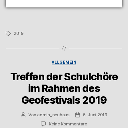
2019
ALLGEMEIN
Treffen der Schulchöre
im Rahmen des
Geofestivals 2019
Von
admin_neuhaus
6. Juni 2019
Keine Kommentare