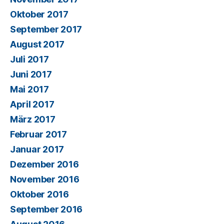
Oktober 2017
September 2017
August 2017
Juli 2017
Juni 2017
Mai 2017
April 2017
März 2017
Februar 2017
Januar 2017
Dezember 2016
November 2016
Oktober 2016
September 2016