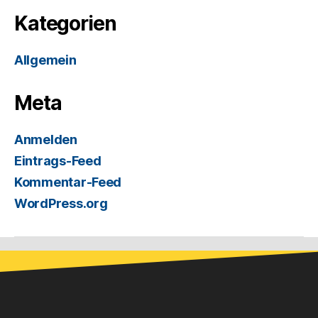
Kategorien
Allgemein
Meta
Anmelden
Eintrags-Feed
Kommentar-Feed
WordPress.org