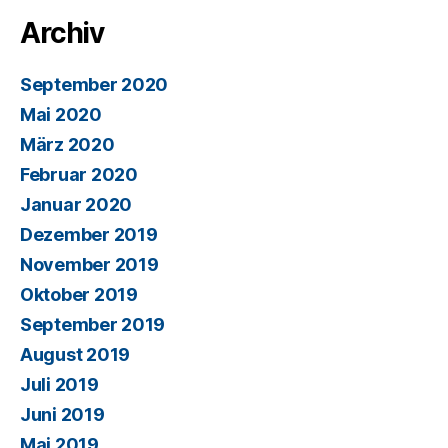
Archiv
September 2020
Mai 2020
März 2020
Februar 2020
Januar 2020
Dezember 2019
November 2019
Oktober 2019
September 2019
August 2019
Juli 2019
Juni 2019
Mai 2019