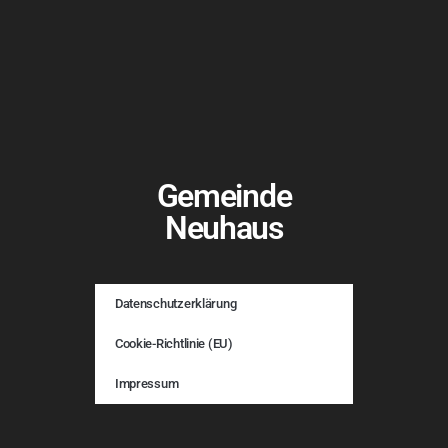
Gemeinde
Neuhaus
Datenschutzerklärung
Cookie-Richtlinie (EU)
Impressum