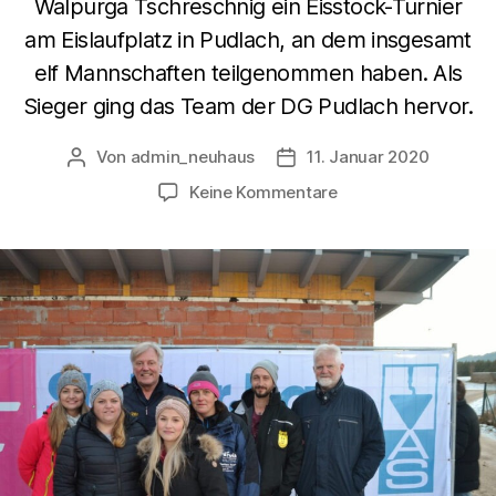
Walpurga Tschreschnig ein Eisstock-Turnier
am Eislaufplatz in Pudlach, an dem insgesamt
elf Mannschaften teilgenommen haben. Als
Sieger ging das Team der DG Pudlach hervor.
Von
admin_neuhaus
11. Januar 2020
Keine Kommentare