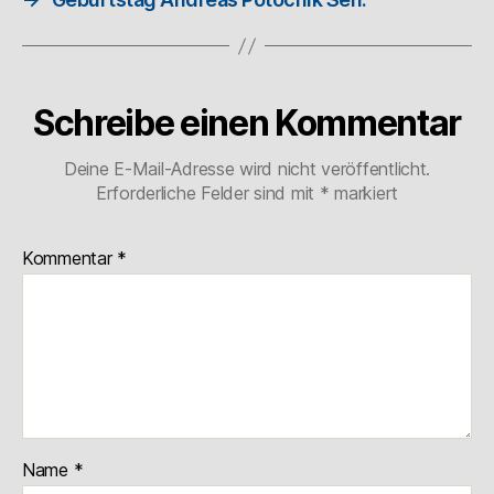
Schreibe einen Kommentar
Deine E-Mail-Adresse wird nicht veröffentlicht.
Erforderliche Felder sind mit
*
markiert
Kommentar
*
Name
*