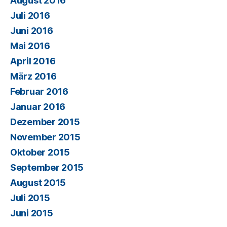
August 2016
Juli 2016
Juni 2016
Mai 2016
April 2016
März 2016
Februar 2016
Januar 2016
Dezember 2015
November 2015
Oktober 2015
September 2015
August 2015
Juli 2015
Juni 2015