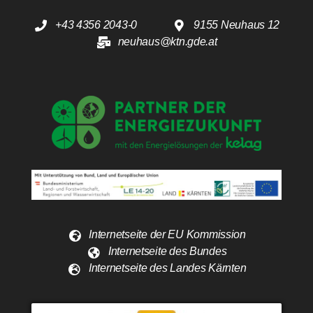
+43 4356 2043-0
9155 Neuhaus 12
neuhaus@ktn.gde.at
Internetseite der EU Kommission
Internetseite des Bundes
Internetseite des Landes Kärnten