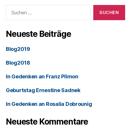
Neueste Beiträge
Blog2019
Blog2018
In Gedenken an Franz Plimon
Geburtstag Ernestine Sadnek
In Gedenken an Rosalia Dobrounig
Neueste Kommentare