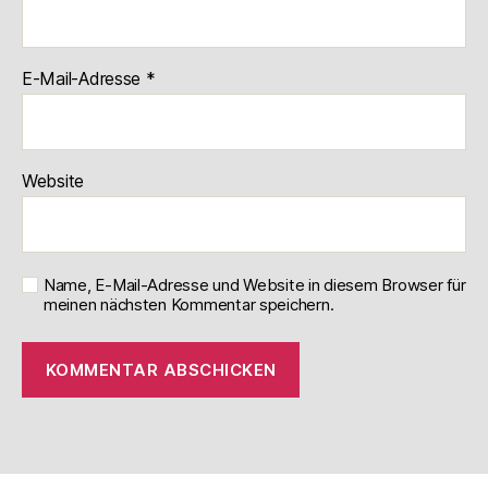
E-Mail-Adresse
*
Website
Name, E-Mail-Adresse und Website in diesem Browser für
meinen nächsten Kommentar speichern.