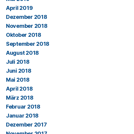
April 2019
Dezember 2018
November 2018
Oktober 2018
September 2018
August 2018
Juli 2018
Juni 2018
Mai 2018
April 2018
März 2018
Februar 2018
Januar 2018
Dezember 2017
November 2017