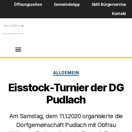
Öffnungszeiten
GemeindeApp
SMS Bürgerservice
Kontakt
ALLGEMEIN
Eisstock-Turnier der DG
Pudlach
Am Samstag, dem 11.1.2020 organisierte die
Dorfgemeinschaft Pudlach mit Obfrau