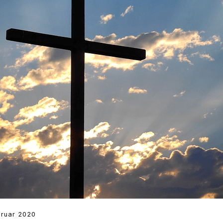
bruar 2020