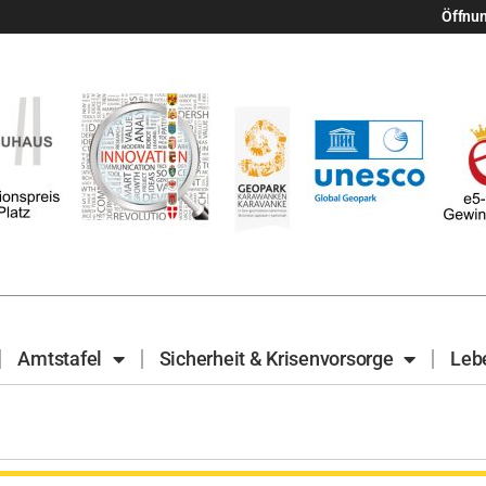
Öffnu
Amtstafel
Sicherheit & Krisenvorsorge
Leb