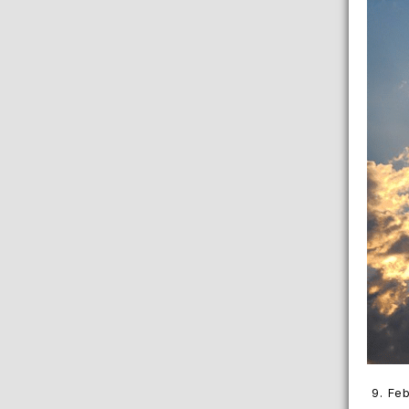
9. Fe