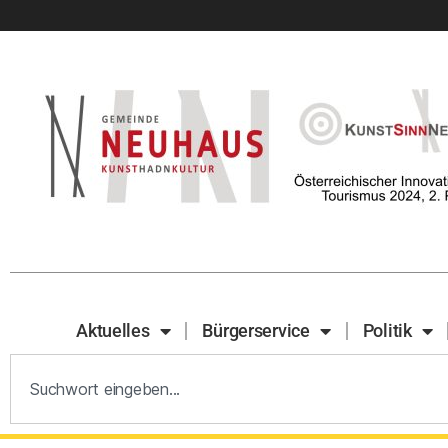
Aktuelles
Bürgerservice
Politik